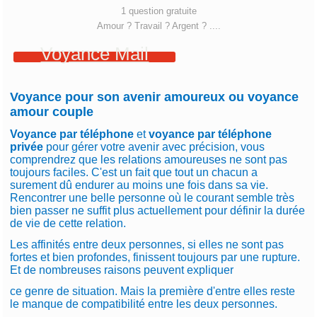
1 question gratuite
Amour ? Travail ? Argent ? ....
Voyance Mail
Voyance pour son avenir amoureux ou voyance
amour couple
Voyance par téléphone
et
voyance par téléphone
privée
pour gérer votre avenir avec précision, vous
comprendrez que les relations amoureuses ne sont pas
toujours faciles. C'est un fait que tout un chacun a
surement dû endurer au moins une fois dans sa vie.
Rencontrer une belle personne où le courant semble très
bien passer ne suffit plus actuellement pour définir la durée
de vie de cette relation.
Les affinités entre deux personnes, si elles ne sont pas
fortes et bien profondes, finissent toujours par une rupture.
Et de nombreuses raisons peuvent expliquer
ce genre de situation. Mais la première d'entre elles reste
le manque de compatibilité entre les deux personnes.